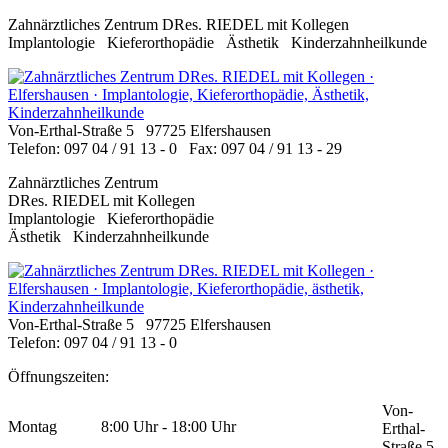
Zahnärztliches Zentrum DRes. RIEDEL mit Kollegen
Implantologie Kieferorthopädie Ästhetik Kinderzahnheilkunde
Von-Erthal-Straße 5 97725 Elfershausen
Telefon: 097 04 / 91 13 - 0 Fax: 097 04 / 91 13 - 29
Zahnärztliches Zentrum
DRes. RIEDEL mit Kollegen
Implantologie Kieferorthopädie
Ästhetik Kinderzahnheilkunde
Von-Erthal-Straße 5 97725 Elfershausen
Telefon: 097 04 / 91 13 - 0
Öffnungszeiten:
Von-
Montag
8:00 Uhr - 18:00 Uhr
Erthal-
Straße 5