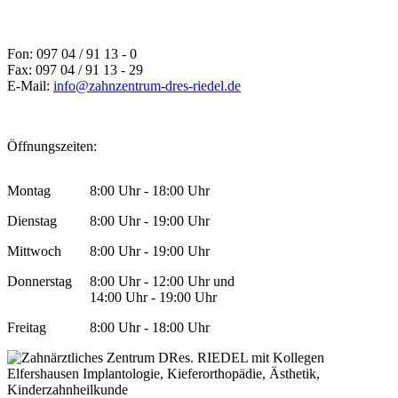
Fon: 097 04 / 91 13 - 0
Fax: 097 04 / 91 13 - 29
E-Mail:
info@zahnzentrum-dres-riedel.de
Öffnungszeiten:
Montag
8:00 Uhr - 18:00 Uhr
Dienstag
8:00 Uhr - 19:00 Uhr
Mittwoch
8:00 Uhr - 19:00 Uhr
Donnerstag
8:00 Uhr - 12:00 Uhr
und
14:00 Uhr - 19:00 Uhr
Freitag
8:00 Uhr - 18:00 Uhr