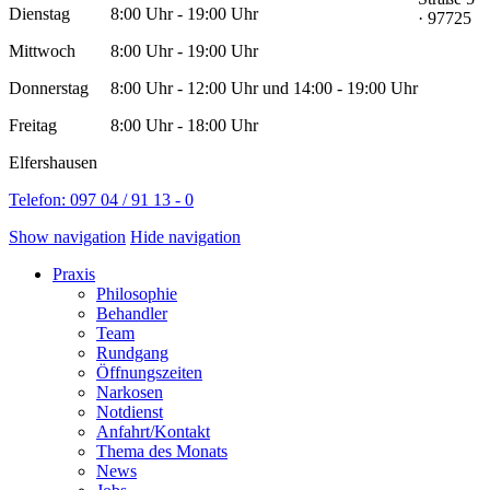
Dienstag
8:00 Uhr - 19:00 Uhr
· 97725
Mittwoch
8:00 Uhr - 19:00 Uhr
Donnerstag
8:00 Uhr - 12:00 Uhr
und 14:00 - 19:00 Uhr
Freitag
8:00 Uhr - 18:00 Uhr
Elfershausen
Telefon: 097 04 / 91 13 - 0
Show navigation
Hide navigation
Praxis
Philosophie
Behandler
Team
Rundgang
Öffnungszeiten
Narkosen
Notdienst
Anfahrt/Kontakt
Thema des Monats
News